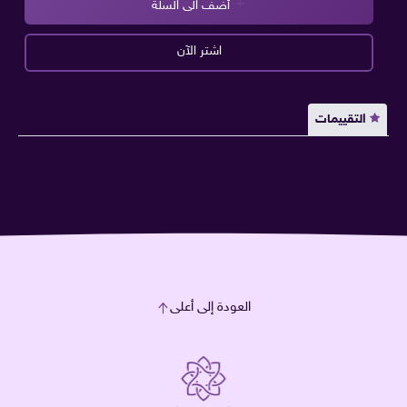
أضف الى السلة
اشتر الآن
التقييمات
العودة إلى أعلى