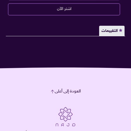
اشتر الآن
التقييمات
العودة إلى أعلى