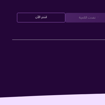
اشتر الآن
نفدت الكمية