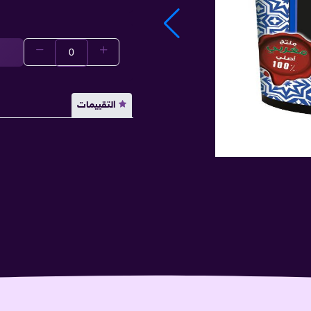
التقييمات