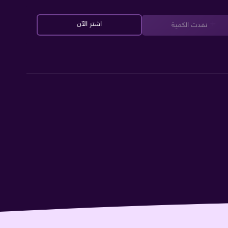
اشتر الآن
نفدت الكمية