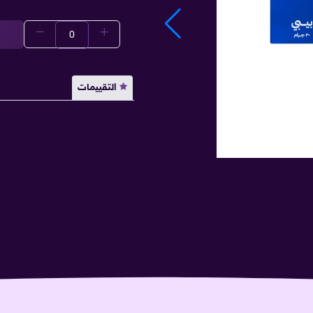
التقييمات