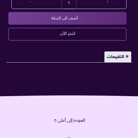
أضف الى السلة
اشتر الآن
التقييمات
العودة إلى أعلى