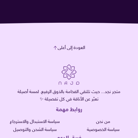
العودة إلى أعلى
متجر نجد... حيث تلتقي الفخامة بالذوق الرفيع. لمسة أصيلة
تعبّر عن الأناقة في كل تفصيلة ✨
روابط مهمة
من نحن
سياسة الاستبدال والاسترجاع
سياسة الخصوصية
سياسة الشحن والتوصيل