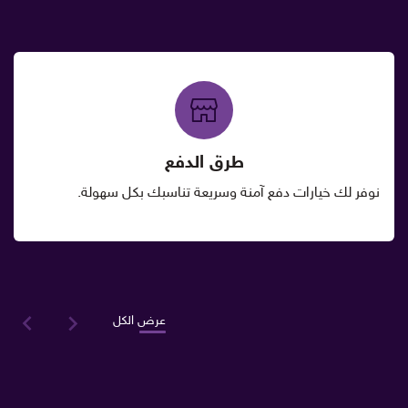
طرق الدفع
نوفر لك خيارات دفع آمنة وسريعة تناسبك بكل سهولة.
عرض الكل